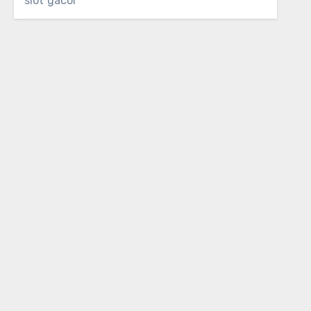
slot gacor