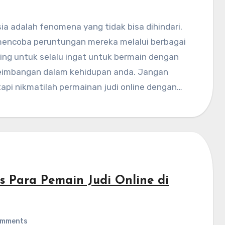
sia adalah fenomena yang tidak bisa dihindari.
mencoba peruntungan mereka melalui berbagai
ting untuk selalu ingat untuk bermain dengan
seimbangan dalam kehidupan anda. Jangan
api nikmatilah permainan judi online dengan
s Para Pemain Judi Online di
omments