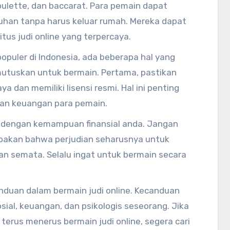
roulette, dan baccarat. Para pemain dapat
uhan tanpa harus keluar rumah. Mereka dapat
us judi online yang terpercaya.
opuler di Indonesia, ada beberapa hal yang
mutuskan untuk bermain. Pertama, pastikan
ya dan memiliki lisensi resmi. Hal ini penting
an keuangan para pemain.
i dengan kemampuan finansial anda. Jangan
upakan bahwa perjudian seharusnya untuk
n semata. Selalu ingat untuk bermain secara
canduan dalam bermain judi online. Kecanduan
sial, keuangan, dan psikologis seseorang. Jika
terus menerus bermain judi online, segera cari