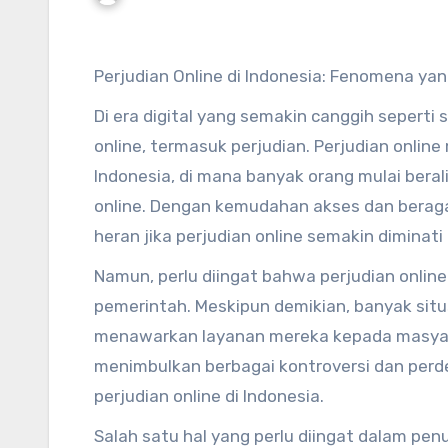
Perjudian Online di Indonesia: Fenomena ya
Di era digital yang semakin canggih seperti 
online, termasuk perjudian. Perjudian onlin
Indonesia, di mana banyak orang mulai berali
online. Dengan kemudahan akses dan beraga
heran jika perjudian online semakin diminat
Namun, perlu diingat bahwa perjudian online 
pemerintah. Meskipun demikian, banyak situ
menawarkan layanan mereka kepada masyarak
menimbulkan berbagai kontroversi dan perd
perjudian online di Indonesia.
Salah satu hal yang perlu diingat dalam penu