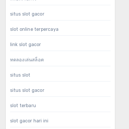
situs slot gacor
slot online terpercaya
link slot gacor
ทดลองเล่นสล็อต
situs slot
situs slot gacor
slot terbaru
slot gacor hari ini