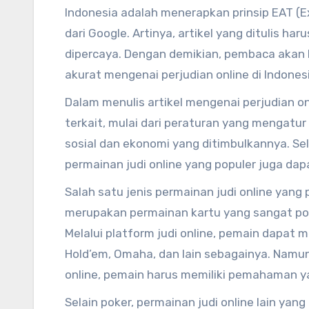
Indonesia adalah menerapkan prinsip EAT (E
dari Google. Artinya, artikel yang ditulis har
dipercaya. Dengan demikian, pembaca akan 
akurat mengenai perjudian online di Indonesi
Dalam menulis artikel mengenai perjudian 
terkait, mulai dari peraturan yang mengatur
sosial dan ekonomi yang ditimbulkannya. Se
permainan judi online yang populer juga dap
Salah satu jenis permainan judi online yang 
merupakan permainan kartu yang sangat popu
Melalui platform judi online, pemain dapat 
Hold’em, Omaha, dan lain sebagainya. Namun
online, pemain harus memiliki pemahaman y
permainan.
Selain poker, permainan judi online lain yang 