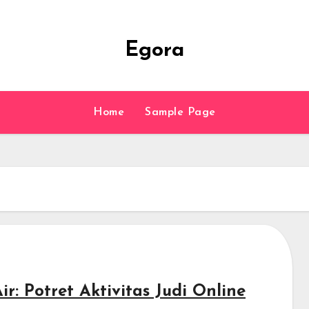
Egora
Home
Sample Page
ir: Potret Aktivitas Judi Online