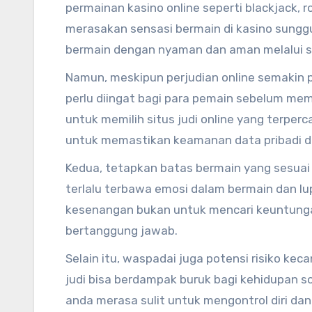
permainan kasino online seperti blackjack, 
merasakan sensasi bermain di kasino sungg
bermain dengan nyaman dan aman melalui sit
Namun, meskipun perjudian online semakin p
perlu diingat bagi para pemain sebelum me
untuk memilih situs judi online yang terperca
untuk memastikan keamanan data pribadi d
Kedua, tetapkan batas bermain yang sesua
terlalu terbawa emosi dalam bermain dan l
kesenangan bukan untuk mencari keuntunga
bertanggung jawab.
Selain itu, waspadai juga potensi risiko ke
judi bisa berdampak buruk bagi kehidupan so
anda merasa sulit untuk mengontrol diri dan 