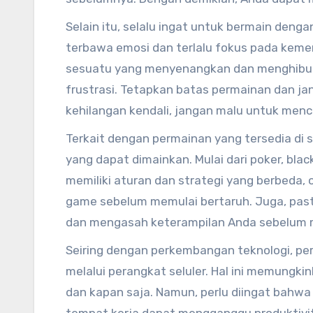
memastikan bahwa uang Anda aman.
Selain itu, selalu ingat untuk bermain deng
terbawa emosi dan terlalu fokus pada keme
sesuatu yang menyenangkan dan menghibur
frustrasi. Tetapkan batas permainan dan ja
kehilangan kendali, jangan malu untuk mencar
Terkait dengan permainan yang tersedia di s
yang dapat dimainkan. Mulai dari poker, black
memiliki aturan dan strategi yang berbeda,
game sebelum memulai bertaruh. Juga, past
dan mengasah keterampilan Anda sebelum
Seiring dengan perkembangan teknologi, per
melalui perangkat seluler. Hal ini memungki
dan kapan saja. Namun, perlu diingat bahwa
tempat kerja dapat mengganggu produktivit