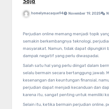
Saja
homelymacaque94
November 19, 2025
N
Perjudian online memang menjadi topik yang
semakin berkembangnya teknologi, perjudian
masyarakat. Namun, tidak dapat dipungkiri b
dampak negatif yang perlu diwaspadai.
Salah satu hal yang perlu diingat dalam ber
selalu bermain secara bertanggung jawab. 
kesenangan dan keuntungan finansial, nam
perjudian dapat menjadi kecanduan dan dapat
karena itu, sangat penting untuk memiliki kon
bersemangat atau terlalu ambisius dalam be
Selain itu, ketika bermain perjudian online