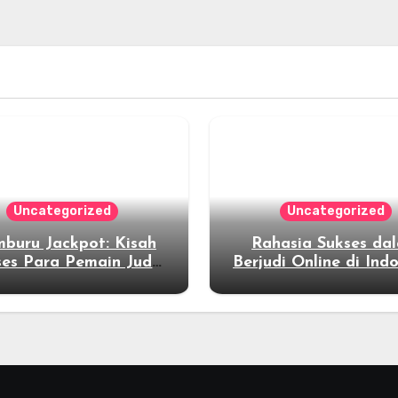
Uncategorized
Uncategorized
buru Jackpot: Kisah
Rahasia Sukses da
ses Para Pemain Judi
Berjudi Online di Ind
nline di Indonesia