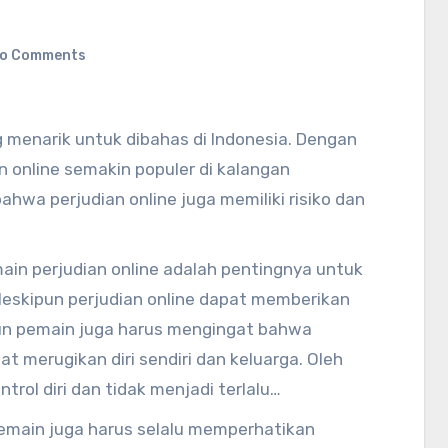
o Comments
 menarik untuk dibahas di Indonesia. Dengan
 online semakin populer di kalangan
ahwa perjudian online juga memiliki risiko dan
main perjudian online adalah pentingnya untuk
Meskipun perjudian online dapat memberikan
un pemain juga harus mengingat bahwa
 merugikan diri sendiri dan keluarga. Oleh
trol diri dan tidak menjadi terlalu
rmain perjudian online.
, pemain juga harus selalu memperhatikan