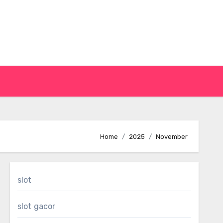
Home
2025
November
slot
slot gacor