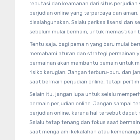
reputasi dan keamanan dari situs perjudian 
perjudian online yang terpercaya dan aman,
disalahgunakan. Selalu periksa lisensi dan ser
sebelum mulai bermain, untuk memastikan 
keamanan dan integritas yang diperlukan.
Tentu saja, bagi pemain yang baru mulai ber
memahami aturan dan strategi permainan ya
permainan akan membantu pemain untuk m
risiko kerugian. Jangan terburu-buru dan 
saat bermain perjudian online, tetapi pert
dapat meraih kemenangan yang lebih besar.
Selain itu, jangan lupa untuk selalu mempe
bermain perjudian online. Jangan sampai ter
perjudian online, karena hal tersebut dapa
Selalu tetap tenang dan fokus saat bermain
saat mengalami kekalahan atau kemenanga