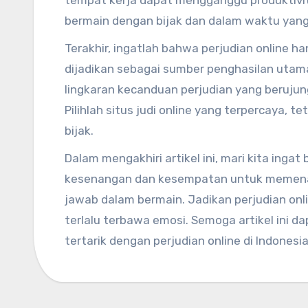
bermain dengan bijak dan dalam waktu yang
Terakhir, ingatlah bahwa perjudian online h
dijadikan sebagai sumber penghasilan utam
lingkaran kecanduan perjudian yang beruj
Pilihlah situs judi online yang terpercaya,
bijak.
Dalam mengakhiri artikel ini, mari kita ing
kesenangan dan kesempatan untuk memena
jawab dalam bermain. Jadikan perjudian on
terlalu terbawa emosi. Semoga artikel ini 
tertarik dengan perjudian online di Indonesia