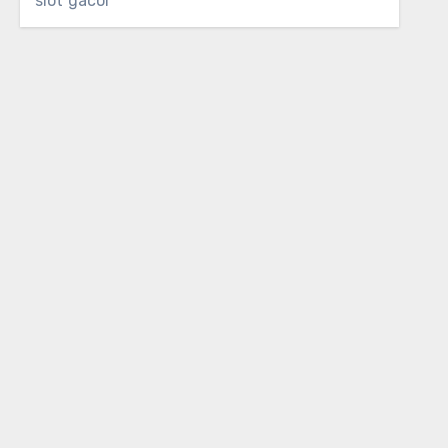
slot gacor