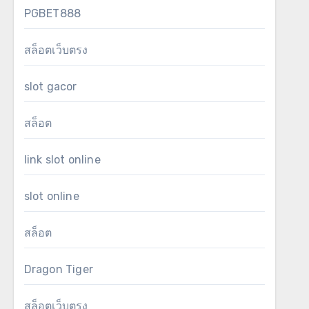
PGBET888
สล็อตเว็บตรง
slot gacor
สล็อต
link slot online
slot online
สล็อต
Dragon Tiger
สล็อตเว็บตรง