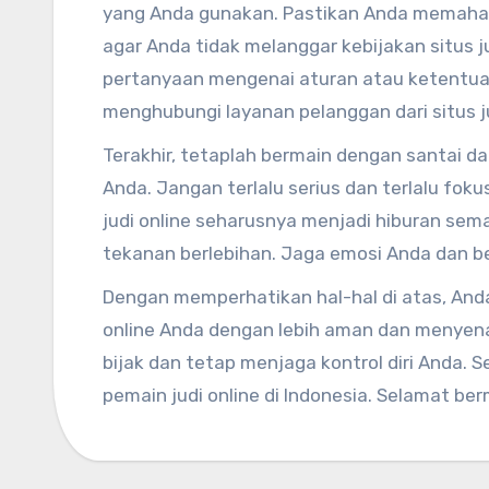
yang Anda gunakan. Pastikan Anda memaham
agar Anda tidak melanggar kebijakan situs ju
pertanyaan mengenai aturan atau ketentuan 
menghubungi layanan pelanggan dari situs ju
Terakhir, tetaplah bermain dengan santai d
Anda. Jangan terlalu serius dan terlalu fo
judi online seharusnya menjadi hiburan se
tekanan berlebihan. Jaga emosi Anda dan be
Dengan memperhatikan hal-hal di atas, And
online Anda dengan lebih aman dan menyena
bijak dan tetap menjaga kontrol diri Anda. 
pemain judi online di Indonesia. Selamat ber