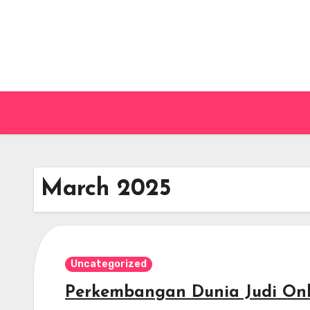
Skip
to
content
March 2025
Uncategorized
Perkembangan Dunia Judi Onli