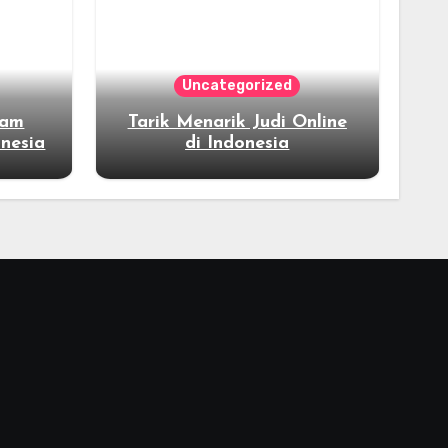
Uncategorized
lam
Tarik Menarik Judi Online
onesia
di Indonesia