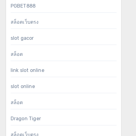
PGBET888
สล็อตเว็บตรง
slot gacor
สล็อต
link slot online
slot online
สล็อต
Dragon Tiger
สล็อตเว็บตรง