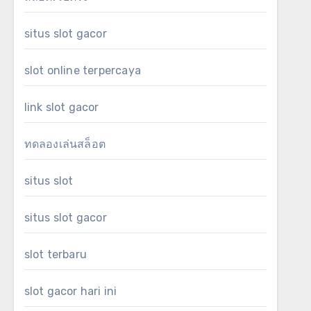
situs slot gacor
slot online terpercaya
link slot gacor
ทดลองเล่นสล็อต
situs slot
situs slot gacor
slot terbaru
slot gacor hari ini