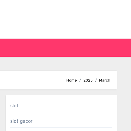
Home
2025
March
slot
slot gacor