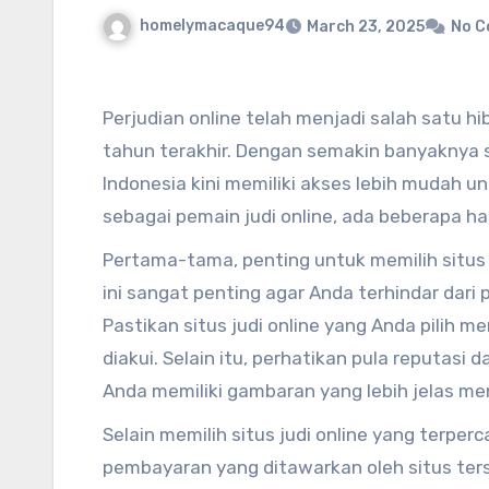
homelymacaque94
March 23, 2025
No 
Perjudian online telah menjadi salah satu h
tahun terakhir. Dengan semakin banyaknya s
Indonesia kini memiliki akses lebih mudah un
sebagai pemain judi online, ada beberapa ha
judi online Anda tetap menyenangkan dan 
Pertama-tama, penting untuk memilih situs ju
ini sangat penting agar Anda terhindar dari
Pastikan situs judi online yang Anda pilih mem
diakui. Selain itu, perhatikan pula reputasi d
Anda memiliki gambaran yang lebih jelas men
Selain memilih situs judi online yang terpe
pembayaran yang ditawarkan oleh situs terse