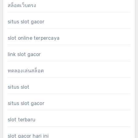
สล็อตเว็บตรง
situs slot gacor
slot online terpercaya
link slot gacor
ทดลองเล่นสล็อต
situs slot
situs slot gacor
slot terbaru
slot gacor hari ini