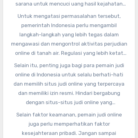
cukup, sehingga rentan menjadi korban
sarana untuk mencuci uang hasil kejahatan
penipuan atau kecurangan.
mereka. Hal ini tentu merugikan bagi
Untuk mengatasi permasalahan tersebut,
masyarakat luas, serta merusak kepercayaan
pemerintah Indonesia perlu mengambil
terhadap industri perjudian online secara
langkah-langkah yang lebih tegas dalam
keseluruhan.
mengawasi dan mengontrol aktivitas perjudian
online di tanah air. Regulasi yang lebih ketat
dan penindakan yang lebih efektif terhadap
Selain itu, penting juga bagi para pemain judi
situs judi online ilegal harus segera dilakukan
online di Indonesia untuk selalu berhati-hati
untuk melindungi para pemain dan mencegah
dan memilih situs judi online yang terpercaya
praktik kriminal yang merugikan.
dan memiliki izin resmi. Hindari bergabung
dengan situs-situs judi online yang
mencurigakan atau tidak memiliki regulasi
Selain faktor keamanan, pemain judi online
yang jelas. Pastikan juga untuk memahami
juga perlu memperhatikan faktor
aturan main dan prosedur transaksi sebelum
kesejahteraan pribadi. Jangan sampai