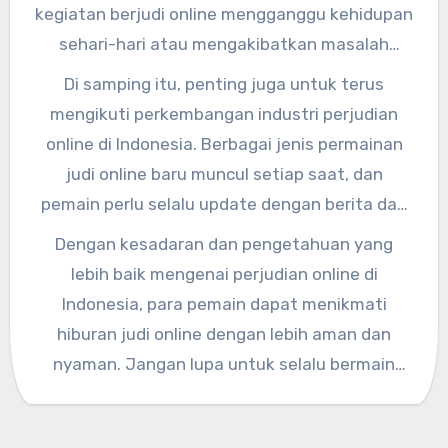
memulai permainan judi online.
kegiatan berjudi online mengganggu kehidupan
sehari-hari atau mengakibatkan masalah
keuangan yang serius. Tetaplah bermain judi
Di samping itu, penting juga untuk terus
online dengan bijak, dan jangan sampai
mengikuti perkembangan industri perjudian
terjebak dalam lingkaran kecanduan yang
online di Indonesia. Berbagai jenis permainan
merugikan.
judi online baru muncul setiap saat, dan
pemain perlu selalu update dengan berita dan
informasi terbaru. Dengan demikian, pemain
Dengan kesadaran dan pengetahuan yang
dapat memilih permainan yang sesuai dengan
lebih baik mengenai perjudian online di
minat dan preferensi mereka, serta
Indonesia, para pemain dapat menikmati
menghindari situs-situs judi online yang tidak
hiburan judi online dengan lebih aman dan
terpercaya.
nyaman. Jangan lupa untuk selalu bermain
dengan tanggung jawab, dan jangan sampai
terbawa emosi saat bermain judi online.